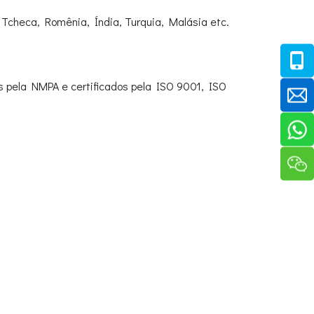
, Tcheca, Romênia, Índia, Turquia, Malásia etc.
 pela NMPA e certificados pela ISO 9001, ISO