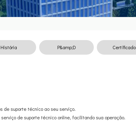
História
P&amp;D
Certificado
 de suporte técnico ao seu serviço.
serviço de suporte técnico online, facilitando sua operação.