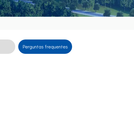
Perguntas frequentes