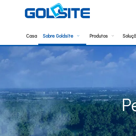
Casa
Sobre Goldsite
Produtos
Soluç
P