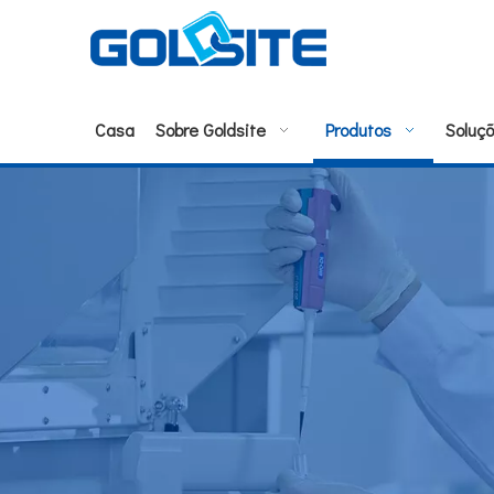
Casa
Sobre Goldsite
Produtos
Soluç