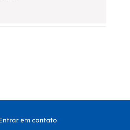
Entrar em contato