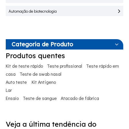
Automação de biotecnologia
Categoria de Produto
Produtos quentes
Kit de teste rápido
Teste profissional
Teste rápido em
casa
Teste de swab nasal
Auto teste
Kit Antígeno
Lar
Ensaio
Teste de sangue
Atacado de fábrica
Veja a última tendência do