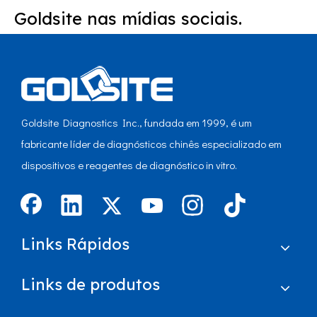
Goldsite nas mídias sociais.
Goldsite Diagnostics Inc., fundada em 1999, é um
fabricante líder de diagnósticos chinês especializado em
dispositivos e reagentes de diagnóstico in vitro.
Links Rápidos
Links de produtos