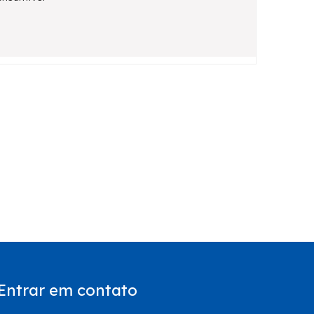
Entrar em contato