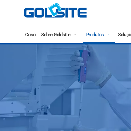
Casa
Sobre Goldsite
Produtos
Soluç