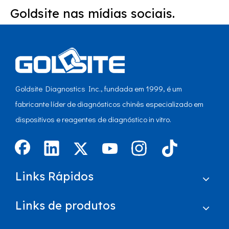
Goldsite nas mídias sociais.
Goldsite Diagnostics Inc., fundada em 1999, é um
fabricante líder de diagnósticos chinês especializado em
dispositivos e reagentes de diagnóstico in vitro.
Links Rápidos
Links de produtos