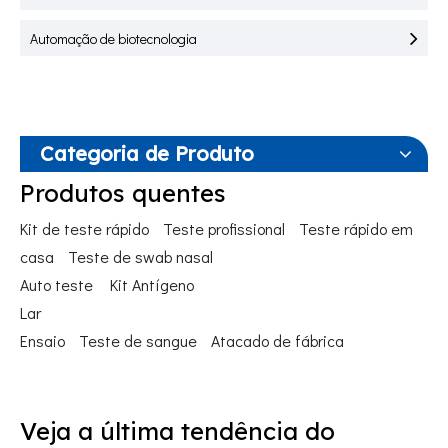
Automação de biotecnologia
Categoria de Produto
Produtos quentes
Kit de teste rápido
Teste profissional
Teste rápido em
casa
Teste de swab nasal
Auto teste
Kit Antígeno
Lar
Ensaio
Teste de sangue
Atacado de fábrica
Veja a última tendência do