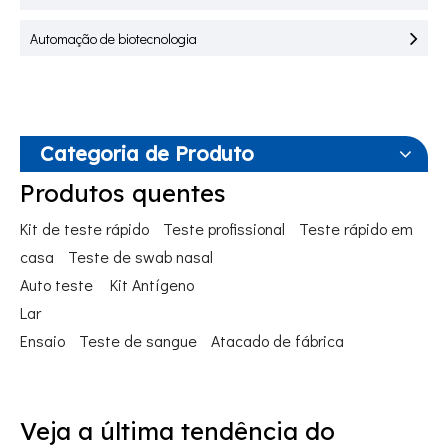
Automação de biotecnologia
Categoria de Produto
Produtos quentes
Kit de teste rápido
Teste profissional
Teste rápido em
casa
Teste de swab nasal
Auto teste
Kit Antígeno
Lar
Ensaio
Teste de sangue
Atacado de fábrica
Veja a última tendência do