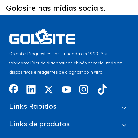
Goldsite nas mídias sociais.
Goldsite Diagnostics Inc., fundada em 1999, é um
fabricante líder de diagnósticos chinês especializado em
dispositivos e reagentes de diagnóstico in vitro.
Links Rápidos
Links de produtos