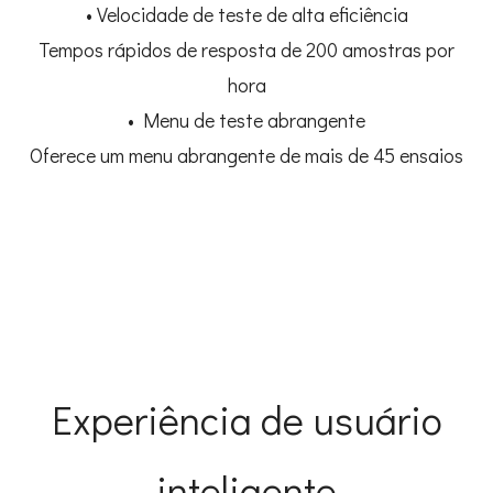
• Velocidade de teste de alta eficiência
Tempos rápidos de resposta de 200 amostras por
hora
• Menu de teste abrangente
Oferece um menu abrangente de mais de 45 ensaios
Experiência de usuário
inteligente