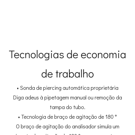
Tecnologias de economia
de trabalho
• Sonda de piercing automática proprietária
Diga adeus à pipetagem manual ou remoção da
tampa do tubo.
• Tecnologia de braço de agitação de 180 °
O braço de agitação do analisador simula um