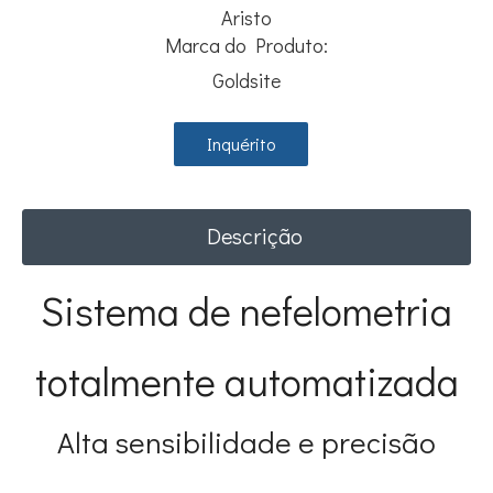
Aristo
Marca do Produto:
Goldsite
Inquérito
Descrição
Sistema de nefelometria
totalmente automatizada
Alta sensibilidade e precisão