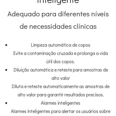
Adequado para diferentes níveis
de necessidades clínicas
Limpeza automática de copos
Evite a contaminação cruzada e prolonga a vida
útil dos copos.
Diluição automática e reteste para amostras de
alto valor
Diluta e reteste automaticamente as amostras de
alto valor para garantir resultados precisos.
Alarmes inteligentes
Alarmes inteligentes para alertar os usuários sobre