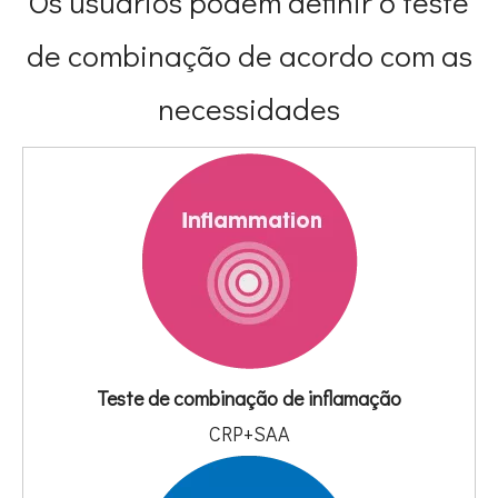
Os usuários podem definir o teste
de combinação de acordo com as
necessidades
Teste de combinação de inflamação
CRP+SAA