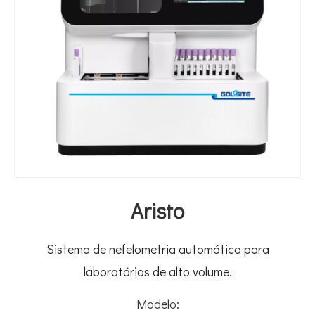
Aristo
Sistema de nefelometria automática para
laboratórios de alto volume.
Modelo: