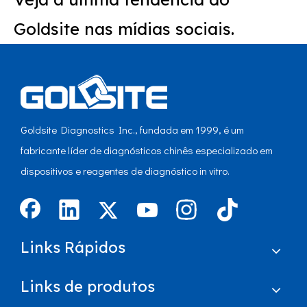
Goldsite nas mídias sociais.
Goldsite Diagnostics Inc., fundada em 1999, é um
fabricante líder de diagnósticos chinês especializado em
dispositivos e reagentes de diagnóstico in vitro.
Links Rápidos
Links de produtos