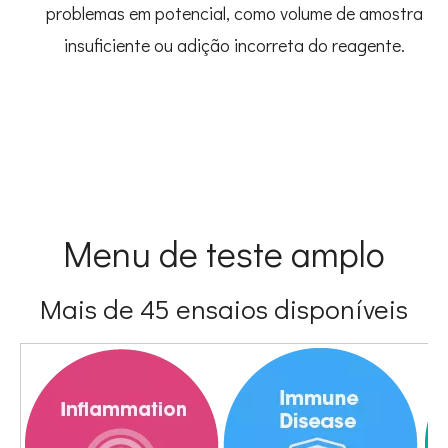
problemas em potencial, como volume de amostra
insuficiente ou adição incorreta do reagente.
Menu de teste amplo
Mais de 45 ensaios disponíveis