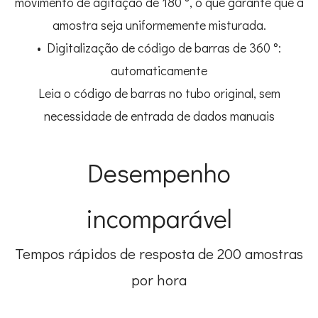
movimento de agitação de 180 °, o que garante que a
amostra seja uniformemente misturada.
• Digitalização de código de barras de 360 ​​°:
automaticamente
Leia o código de barras no tubo original, sem
necessidade de entrada de dados manuais
Desempenho
incomparável
Tempos rápidos de resposta de 200 amostras
por hora