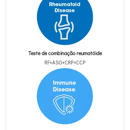
Teste de combinação reumatóide
RF+ASO+CRP+CCP